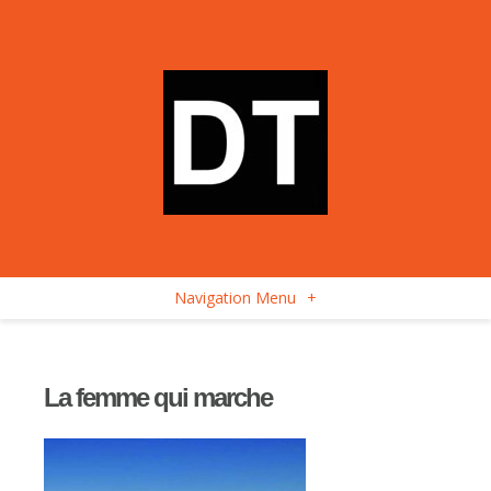
Navigation Menu
+
La femme qui marche