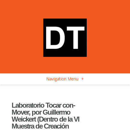
Navigation Menu
+
Laboratorio Tocar con-
Mover, por Guillermo
Weickert (Dentro de la VI
Muestra de Creación