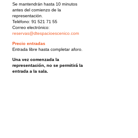
Se mantendrán hasta 10 minutos
antes del comienzo de la
representación.
Teléfono: 91 521 71 55
Correo electrónico:
reservas@dtespacioescenico.com
Precio entradas
Entrada libre hasta completar aforo.
Una vez comenzada la
representación, no se permitirá la
entrada a la sala.