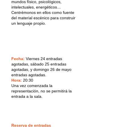
mundos físico, psicológicos,
intelectuales, energéticos…
Centrémonos en ellos como fuente
del material escénico para construir
un lenguaje propio.
Fecha:
Viernes 24 entradas
agotadas, sábado 25
entradas
agotadas,
y domingo 26 de mayo
entradas agotadas.
Hora:
20:30
Una vez comenzada la
representación, no se permitirá la
entrada a la sala.
Reserva de entradas