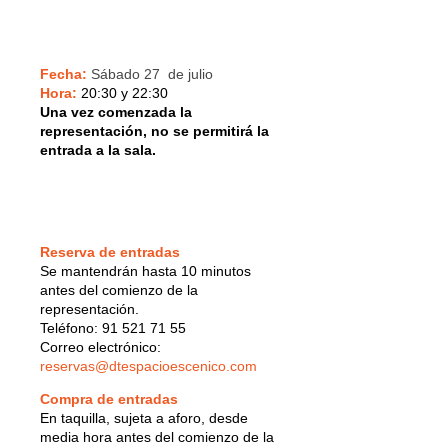
Fecha:
Sábado 27 de julio
Hora:
20:30 y 22:30
Una vez comenzada la
representación, no se permitirá la
entrada a la sala.
Reserva de entradas
Se mantendrán hasta 10 minutos
antes del comienzo de la
representación.
Teléfono: 91 521 71 55
Correo electrónico:
reservas@dtespacioescenico.com
Compra de entradas
En taquilla, sujeta a aforo, desde
media hora antes del comienzo de la