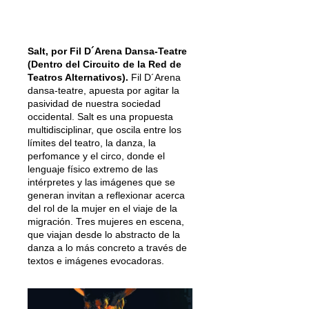
Salt, por Fil D´Arena Dansa-Teatre
(Dentro del Circuito de la Red de
Teatros Alternativos).
Fil D´Arena
dansa-teatre, apuesta por agitar la
pasividad de nuestra sociedad
occidental. Salt es una propuesta
multidisciplinar, que oscila entre los
límites del teatro, la danza, la
perfomance y el circo, donde el
lenguaje físico extremo de las
intérpretes y las imágenes que se
generan invitan a reflexionar acerca
del rol de la mujer en el viaje de la
migración. Tres mujeres en escena,
que viajan desde lo abstracto de la
danza a lo más concreto a través de
textos e imágenes evocadoras.