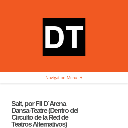
Navigation Menu
+
Salt, por Fil D´Arena
Dansa-Teatre (Dentro del
Circuito de la Red de
Teatros Alternativos)