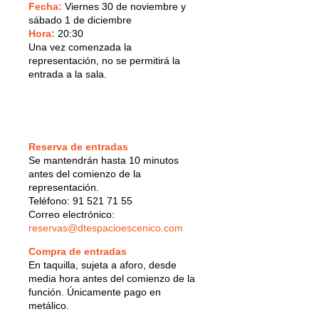
Fecha:
Viernes 30 de noviembre y
sábado 1 de diciembre
Hora:
20:30
Una vez comenzada la
representación, no se permitirá la
entrada a la sala.
Reserva de entradas
Se mantendrán hasta 10 minutos
antes del comienzo de la
representación.
Teléfono: 91 521 71 55
Correo electrónico:
reservas@dtespacioescenico.com
Compra de entradas
En taquilla, sujeta a aforo, desde
media hora antes del comienzo de la
función. Únicamente pago en
metálico.