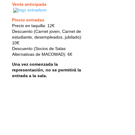
Venta anticipada
Precio entradas
Precio en taquilla: 12€
Descuento (Carnet joven, Carnet de
estudiante, desempleados, jubilado):
10€
Descuento (Socios de Salas
Alternativas de MACOMAD): 6€
Una vez comenzada la
representación, no se permitirá la
entrada a la sala.