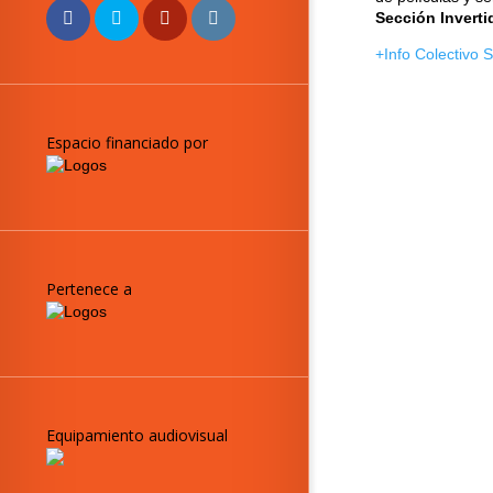
Sección Inverti
+Info Colectivo S
Espacio financiado por
Pertenece a
Equipamiento audiovisual