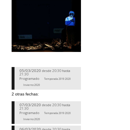
05/03/2020
20:30
desde
hasta
21:30
Programado
Temporada 2019 2020
Invierno 2020
2 otras fechas:
07/03/2020
20:30
desde
hasta
21:30
Programado
Temporada 2019 2020
Invierno 2020
06/03/2020
20:30
desde
hasta