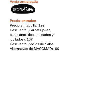
Venta anticipada
Precio entradas
Precio en taquilla: 12€
Descuento (Carnets joven,
estudiante, desempleados y
jubilados): 10€
Descuento (Socios de Salas
Alternativas de MACOMAD): 6€