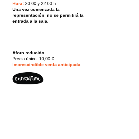
Hora:
20:00 y 22:00 h.
Una vez comenzada la
representación, no se permitirá la
entrada a la sala.
Aforo reducido
Precio único: 10,00 €
Imprescindible v
enta anticipada