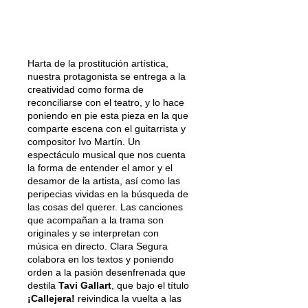
Harta de la prostitución artística,
nuestra protagonista se entrega a la
creatividad como forma de
reconciliarse con el teatro, y lo hace
poniendo en pie esta pieza en la que
comparte escena con el guitarrista y
compositor Ivo Martín. Un
espectáculo musical que nos cuenta
la forma de entender el amor y el
desamor de la artista, así como las
peripecias vividas en la búsqueda de
las cosas del querer. Las canciones
que acompañan a la trama son
originales y se interpretan con
música en directo. Clara Segura
colabora en los textos y poniendo
orden a la pasión desenfrenada que
destila
Tavi Gallart
, que bajo el título
¡Callejera!
reivindica la vuelta a las