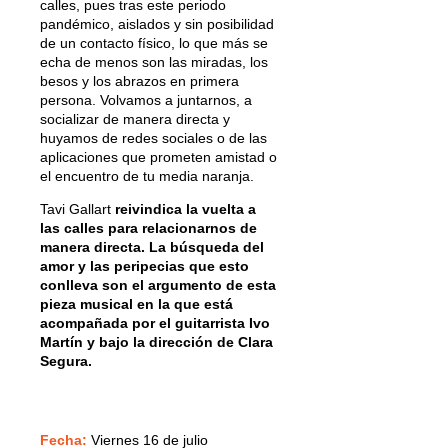
calles, pues tras este periodo
pandémico, aislados y sin posibilidad
de un contacto físico, lo que más se
echa de menos son las miradas, los
besos y los abrazos en primera
persona. Volvamos a juntarnos, a
socializar de manera directa y
huyamos de redes sociales o de las
aplicaciones que prometen amistad o
el encuentro de tu media naranja.
Tavi Gallart
reivindica la vuelta a
las calles para relacionarnos de
manera directa. La búsqueda del
amor y las peripecias que esto
conlleva son el argumento de esta
pieza musical en la que está
acompañada por el guitarrista Ivo
Martín y bajo la dirección de Clara
Segura.
Fecha:
Viernes 16 de julio