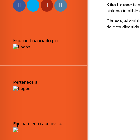
Kika Lorace
tie
sistema infalible
Chueca, el cruisi
de esta divertida
Espacio financiado por
Pertenece a
Equipamiento audiovisual