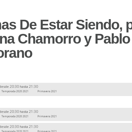
as De Estar Siendo, 
ina Chamorro y Pablo
orano
20:30
21:30
desde
hasta
Temporada 2020 2021
Primavera 2021
20:30
21:30
desde
hasta
Temporada 2020 2021
Primavera 2021
20:30
21:30
desde
hasta
Temporada 2020 2021
Primavera 2021