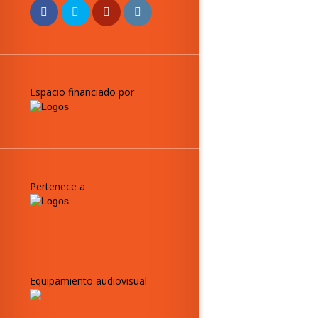
Espacio financiado por
Pertenece a
Equipamiento audiovisual