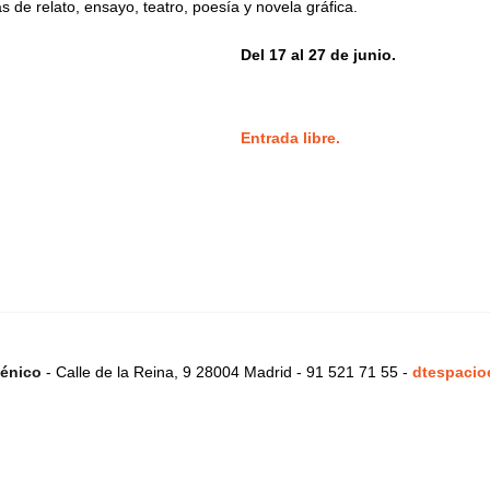
s de relato, ensayo, teatro, poesía y novela gráfica.
Del 17 al 27 de junio.
Entrada libre.
énico
- Calle de la Reina, 9 28004 Madrid - 91 521 71 55 -
dtespacio