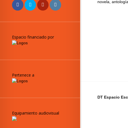
novela, antología
Espacio financiado por
Pertenece a
DT Espacio Esc
Equipamiento audiovisual