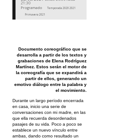
21:30
Programado
Temporada 2020 2021
Primavera 2021
Documento coreográfico que se
desarrolla a partir de los textos y
grabaciones de Elena Rodríguez
Martínez. Estos serán el motor de
la coreografía que se expandirá a
partir de ellos, generando un
emotivo diálogo entre la palabra y
el movimiento.
Durante un largo período encerrada
en casa, inicio una serie de
conversaciones con mi madre, en las
que ella recuerda desordenados
pasajes de su vida. Poco a poco se
establece un nuevo vínculo entre
ambas, dando como resultado un