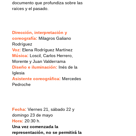
documento que profundiza sobre las
raíces y el pasado.
Dirección, interpretación y
coreografía:
Milagros Galiano
Rodríguez
Voz:
Elena Rodríguez Martínez
Música:
Loscil, Carlos Herrero,
Morente y Juan Valderrama
Diseño e iluminación:
Inés de la
Iglesia
Asistente coreográfica:
Mercedes
Pedroche
Fecha:
Viernes 21, sábado 22 y
domingo 23 de mayo
Hora:
20:30 h.
Una vez comenzada la
representación, no se permitirá la