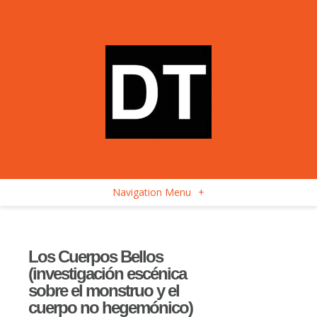
Navigation Menu
+
Los Cuerpos Bellos
(investigación escénica
sobre el monstruo y el
cuerpo no hegemónico)