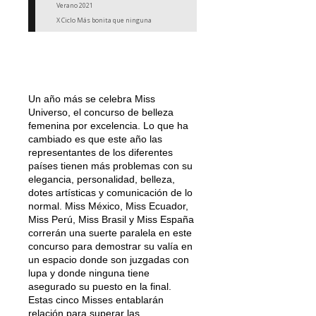
Verano 2021
X Ciclo Más bonita que ninguna
Un año más se celebra Miss
Universo, el concurso de belleza
femenina por excelencia. Lo que ha
cambiado es que este año las
representantes de los diferentes
países tienen más problemas con su
elegancia, personalidad, belleza,
dotes artísticas y comunicación de lo
normal. Miss México, Miss Ecuador,
Miss Perú, Miss Brasil y Miss España
correrán una suerte paralela en este
concurso para demostrar su valía en
un espacio donde son juzgadas con
lupa y donde ninguna tiene
asegurado su puesto en la final.
Estas cinco Misses entablarán
relación para superar las