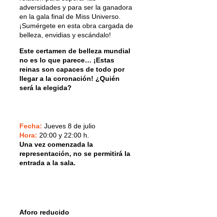
adversidades y para ser la ganadora
en la gala final de Miss Universo.
¡Sumérgete en esta obra cargada de
belleza, envidias y escándalo!
Este certamen de belleza mundial
no es lo que parece… ¡Estas
reinas son capaces de todo por
llegar a la coronación! ¿Quién
será la elegida?
Fecha:
Jueves 8 de julio
Hora:
20:00 y 22:00 h.
Una vez comenzada la
representación, no se permitirá la
entrada a la sala.
Aforo reducido