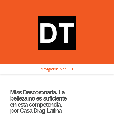
Navigation Menu
+
Miss Descoronada. La
belleza no es suficiente
en esta competencia,
por Casa Drag Latina