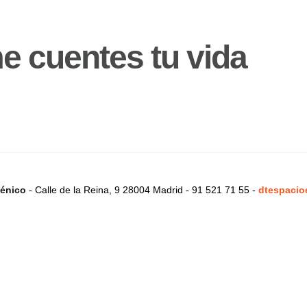
e cuentes tu vida
énico
- Calle de la Reina, 9 28004 Madrid - 91 521 71 55 -
dtespacio