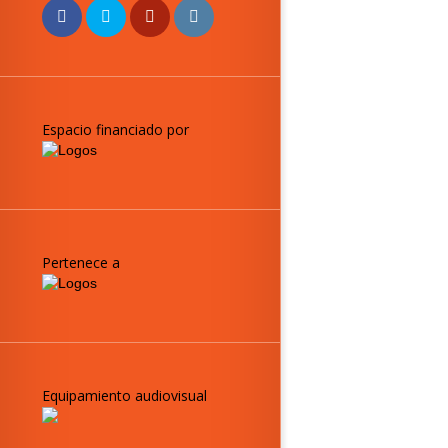
Espacio financiado por
Pertenece a
Equipamiento audiovisual