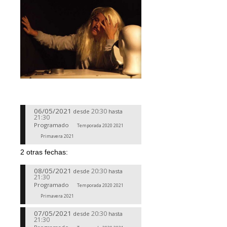
06/05/2021
20:30
desde
hasta
21:30
Programado
Temporada 2020 2021
Primavera 2021
2 otras fechas:
08/05/2021
20:30
desde
hasta
21:30
Programado
Temporada 2020 2021
Primavera 2021
07/05/2021
20:30
desde
hasta
21:30