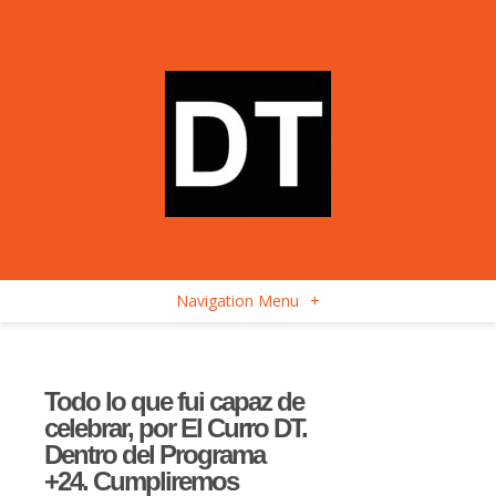
Navigation Menu
+
Todo lo que fui capaz de
celebrar, por El Curro DT.
Dentro del Programa
+24. Cumpliremos