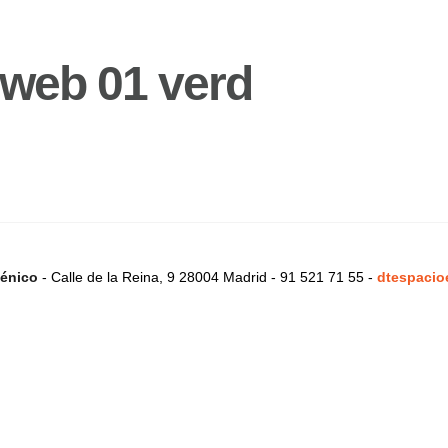
 web 01 verd
énico
- Calle de la Reina, 9 28004 Madrid - 91 521 71 55 -
dtespacio