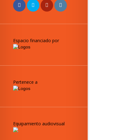
Espacio financiado por
Pertenece a
Equipamiento audiovisual