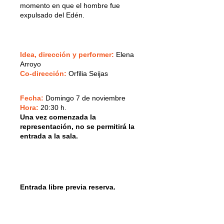
momento en que el hombre fue
expulsado del Edén.
Idea, dirección y performer:
Elena
Arroyo
Co-dirección:
Orfilia Seijas
Fecha:
Domingo 7 de noviembre
Hora:
20:30 h.
Una vez comenzada la
representación, no se permitirá la
entrada a la sala.
Entrada libre previa reserva.