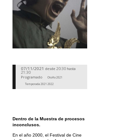
07/11/2021
20:30
desde
hasta
21:30
Programado
Otoño 2021
Temporada 2021 2022
Dentro de la Muestra de procesos
inconclusos.
En el año 2000, el Festival de Cine