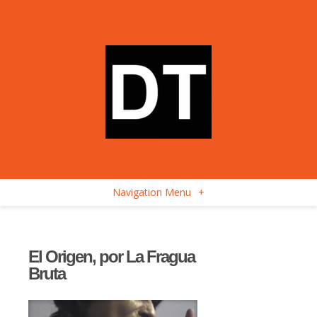
Navigation Menu
+
El Origen, por La Fragua
Bruta