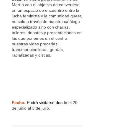
Martín con el objetivo de convertirse
en un espacio de encuentro entre la
lucha feminista y la comunidad queer,
no sólo a través de nuestro catálogo
especializado sino con charlas,
talleres, debates y presentaciones en
las que ponemos en el centro
nuestras vidas precarias,
transmaribibolleras, gordas,
racializadas y discas.
Fecha:
Podrá visitarse desde el
20
de junio al 3 de julio.