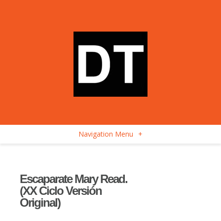
Navigation Menu
+
Escaparate Mary Read.
(XX Ciclo Versión
Original)