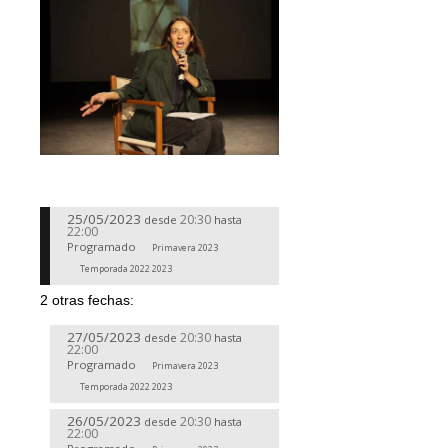
25/05/2023
20:30
desde
hasta
22:00
Programado
Primavera 2023
Temporada 2022 2023
2 otras fechas:
27/05/2023
20:30
desde
hasta
22:00
Programado
Primavera 2023
Temporada 2022 2023
26/05/2023
20:30
desde
hasta
22:00