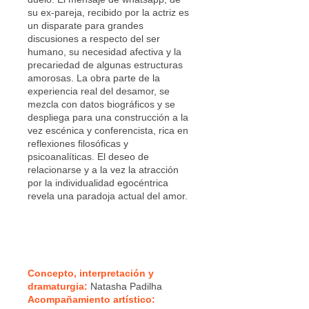
su ex-pareja, recibido por la actriz es
un disparate para grandes
discusiones a respecto del ser
humano, su necesidad afectiva y la
precariedad de algunas estructuras
amorosas. La obra parte de la
experiencia real del desamor, se
mezcla con datos biográficos y se
despliega para una construcción a la
vez escénica y conferencista, rica en
reflexiones filosóficas y
psicoanalíticas. El deseo de
relacionarse y a la vez la atracción
por la individualidad egocéntrica
revela una paradoja actual del amor.
Concepto, interpretación y
dramaturgia:
Natasha Padilha
Acompañamiento artístico: