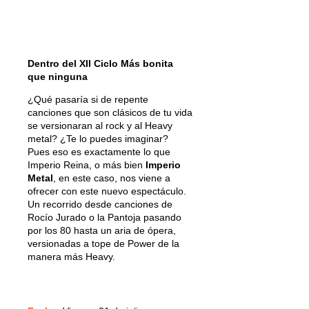
Dentro del
XII Ciclo Más bonita
que ninguna
¿Qué pasaría si de repente
canciones que son clásicos de tu vida
se versionaran al rock y al Heavy
metal? ¿Te lo puedes imaginar?
Pues eso es exactamente lo que
Imperio Reina, o más bien
Imperio
Metal
, en este caso, nos viene a
ofrecer con este nuevo espectáculo.
Un recorrido desde canciones de
Rocío Jurado o la Pantoja pasando
por los 80 hasta un aria de ópera,
versionadas a tope de Power de la
manera más Heavy.