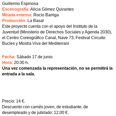
Guillermo Espinosa
Escenografía:
Alicia Gómez Quirantes
Mirada externa:
Rocío Barriga
Producción:
La Basal
Este proyecto cuenta con el apoyo del Instituto de la
Juventud (Ministerio de Derechos Sociales y Agenda 2030),
el Centro Coreográfico Canal, Nave 73, Festival Circuito
Bucles y Mostra Viva del Mediterrani
Fecha:
Sábado 17 de junio
Hora:
20:30 h.
Una vez comenzada la representación, no se permitirá la
entrada a la sala.
Precio:
14 €.
Descuento con carnés joven, de estudiante, de
desempleado y de jubilado: 12,00 €.