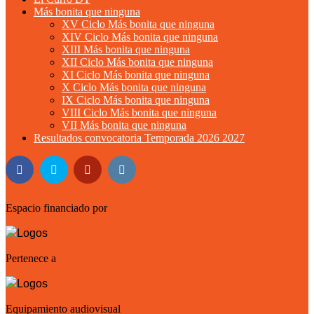
Más bonita que ninguna
XV Ciclo Más bonita que ninguna
XIV Ciclo Más bonita que ninguna
XIII Más bonita que ninguna
XII Ciclo Más bonita que ninguna
XI Ciclo Más bonita que ninguna
X Ciclo Más bonita que ninguna
IX Ciclo Más bonita que ninguna
VIII Ciclo Más bonita que ninguna
VII Más bonita que ninguna
Resultados convocatoria Temporada 2026 2027
Espacio financiado por
Pertenece a
Equipamiento audiovisual