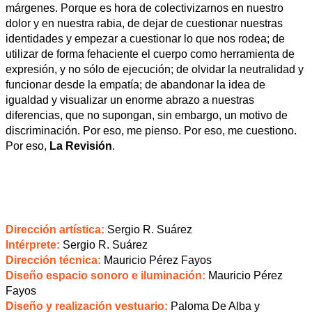
márgenes. Porque es hora de colectivizarnos en nuestro
dolor y en nuestra rabia, de dejar de cuestionar nuestras
identidades y empezar a cuestionar lo que nos rodea; de
utilizar de forma fehaciente el cuerpo como herramienta de
expresión, y no sólo de ejecución; de olvidar la neutralidad y
funcionar desde la empatía; de abandonar la idea de
igualdad y visualizar un enorme abrazo a nuestras
diferencias, que no supongan, sin embargo, un motivo de
discriminación. Por eso, me pienso. Por eso, me cuestiono.
Por eso,
La Revisión
.
Dirección artística:
Sergio R. Suárez
Intérprete:
Sergio R. Suárez
Dirección técnica:
Mauricio Pérez Fayos
Diseño espacio sonoro e iluminación:
Mauricio Pérez
Fayos
Diseño y realización vestuario:
Paloma De Alba y