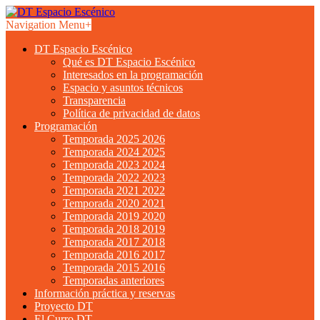
Navigation Menu
+
DT Espacio Escénico
Qué es DT Espacio Escénico
Interesados en la programación
Espacio y asuntos técnicos
Transparencia
Política de privacidad de datos
Programación
Temporada 2025 2026
Temporada 2024 2025
Temporada 2023 2024
Temporada 2022 2023
Temporada 2021 2022
Temporada 2020 2021
Temporada 2019 2020
Temporada 2018 2019
Temporada 2017 2018
Temporada 2016 2017
Temporada 2015 2016
Temporadas anteriores
Información práctica y reservas
Proyecto DT
El Curro DT