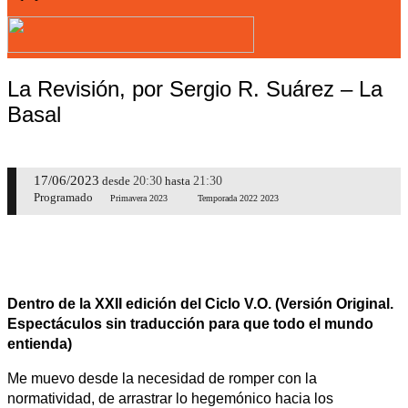
La Revisión, por Sergio R. Suárez – La
Basal
17/06/2023
20:30
21:30
desde
hasta
Programado
Primavera 2023
Temporada 2022 2023
Dentro de la XXII edición del Ciclo V.O. (Versión Original.
Espectáculos sin traducción para que todo el mundo
entienda)
Me muevo desde la necesidad de romper con la
normatividad, de arrastrar lo hegemónico hacia los