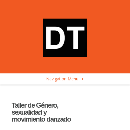
Navigation Menu
+
Taller de Género,
sexualidad y
movimiento danzado