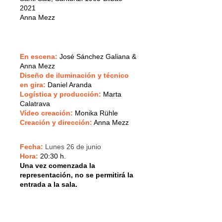
2021
Anna Mezz
En escena:
José Sánchez Galiana &
Anna Mezz
Diseño de iluminación y técnico
en gira:
Daniel Aranda
Logística y producción:
Marta
Calatrava
Vídeo creación:
Monika Rühle
Creación y dirección:
Anna Mezz
Fecha:
Lunes 26 de junio
Hora:
20:30 h.
Una vez comenzada la
representación, no se permitirá la
entrada a la sala.