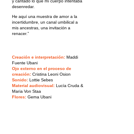
y cantado lo que mi cuerpo intentaba
desenredar.
He aquí una muestra de amor a la
incertidumbre, un canal umbilical a
mis ancestras, una invitación a
renacer.”
Creación e interpretación:
Maddi
Fuente Ubani
Ojo externo en el proceso de
creación:
Cristina Leoni Osion
Sonido:
Lottie Sebes
Material audiovisual:
Lucía Cruda &
Maria Von Staa
Flores:
Gema Ubani