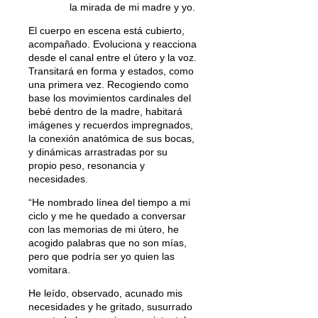
la mirada de mi madre y yo.
El cuerpo en escena está cubierto,
acompañado. Evoluciona y reacciona
desde el canal entre el útero y la voz.
Transitará en forma y estados, como
una primera vez. Recogiendo como
base los movimientos cardinales del
bebé dentro de la madre, habitará
imágenes y recuerdos impregnados,
la conexión anatómica de sus bocas,
y dinámicas arrastradas por su
propio peso, resonancia y
necesidades.
“He nombrado línea del tiempo a mi
ciclo y me he quedado a conversar
con las memorias de mi útero, he
acogido palabras que no son mías,
pero que podría ser yo quien las
vomitara.
He leído, observado, acunado mis
necesidades y he gritado, susurrado