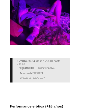
12/06/2024
20:30
desde
hasta
21:30
Programado
Primavera 2024
Temporada 2023 2024
XXII edición del Ciclo V.O.
Performance erótica (+16 años)