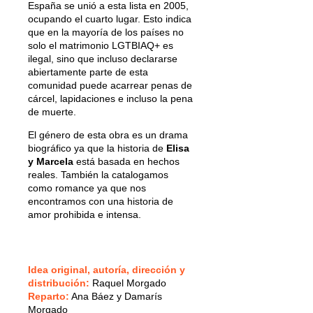
España se unió a esta lista en 2005,
ocupando el cuarto lugar. Esto indica
que en la mayoría de los países no
solo el matrimonio LGTBIAQ+ es
ilegal, sino que incluso declararse
abiertamente parte de esta
comunidad puede acarrear penas de
cárcel, lapidaciones e incluso la pena
de muerte.
El género de esta obra es un drama
biográfico ya que la historia de
Elisa
y Marcela
está basada en hechos
reales. También la catalogamos
como romance ya que nos
encontramos con una historia de
amor prohibida e intensa.
Idea original, autoría, dirección y
distribución:
Raquel Morgado
Reparto:
Ana Báez y Damarís
Morgado