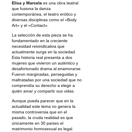
Elisa y Marcela
es una obra teatral
que fusiona la danza
contemporánea, el teatro erótico y
diversas disciplinas como el «Body
Art» y el «Contact».
La selección de esta pieza se ha
fundamentado en la creciente
necesidad reivindicativa que
actualmente surge en la sociedad.
Esta historia real presenta a dos
mujeres que vivieron un auténtico y
desafortunado drama al enamorarse.
Fueron marginadas, perseguidas y
maltratadas por una sociedad que no
comprendía su derecho a elegir a
quién amar y compartir sus vidas.
Aunque pueda parecer que en la
actualidad este tema no genera la
misma controversia que en el
pasado, la cruda realidad es que
únicamente en 30 países el
matrimonio homosexual es legal.