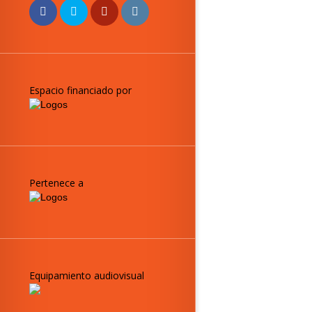
Espacio financiado por
Pertenece a
Equipamiento audiovisual