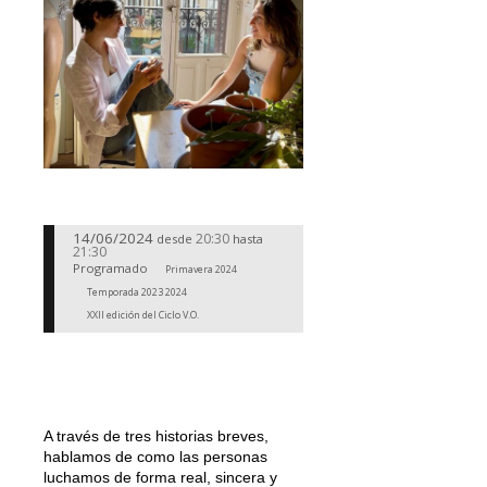
14/06/2024
20:30
desde
hasta
21:30
Programado
Primavera 2024
Temporada 2023 2024
XXII edición del Ciclo V.O.
A través de tres historias breves,
hablamos de como las personas
luchamos de forma real, sincera y