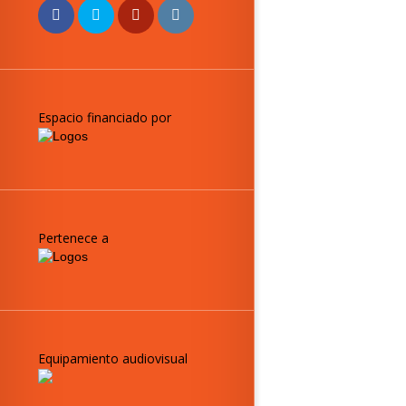
Espacio financiado por
Pertenece a
Equipamiento audiovisual