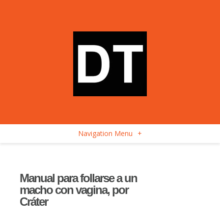
Navigation Menu
+
Manual para follarse a un
macho con vagina, por
Cráter