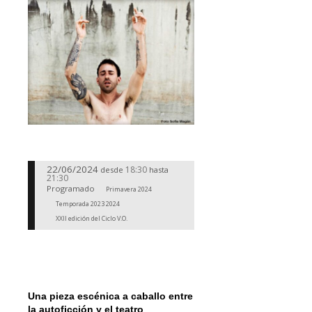
22/06/2024
18:30
desde
hasta
21:30
Programado
Primavera 2024
Temporada 2023 2024
XXII edición del Ciclo V.O.
Una pieza escénica a caballo entre
la autoficción y el teatro