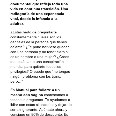
documental que refleja toda una
vida en continua transición. Una
radiografía de una experiencia
vital, desde la infancia a la
adultez.
¿Estás harto de preguntarte
constantemente cuáles son los
genitales de la persona que tienes
delante? ¿Te pone nervioso quedar
con una persona y no tener claro si
es un hombre o una mujer? ¿Crees
que estás ante una conspiración
mundial para quitarte todos los
privilegios? O puede que “no tengas
ningún problema con los trans,
pero…”
En
Manual para follarte a un
macho con vagina
contestamos a
todas tus preguntas. Te ayudamos a
lidiar con estas situaciones y dejar de
ser un ignorante. Apúntate ahora y
consigue un 50% de descuento. Es