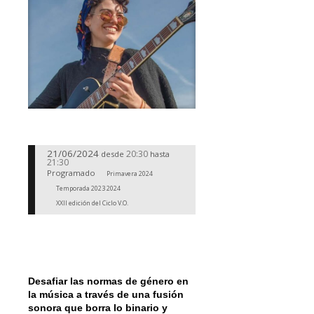
21/06/2024
20:30
desde
hasta
21:30
Programado
Primavera 2024
Temporada 2023 2024
XXII edición del Ciclo V.O.
Desafiar las normas de género en
la música a través de una fusión
sonora que borra lo binario y