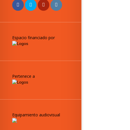
Espacio financiado por
Pertenece a
Equipamiento audiovisual