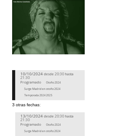
10/10/2024
20:30
desde
hasta
21:30
Programado
Otoño 2024
Surge Madrid en otoño 2024
Temporada 2024 2025
3 otras fechas:
13/10/2024
20:30
desde
hasta
21:30
Programado
Otoño 2024
Surge Madrid en otoño 2024