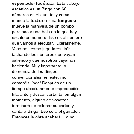
espectador ludópata.
Este trabajo
escénico es un Bingo con 60
números en el que, tal y como
manda la tradición, una
Binguera
mueve la manivela de un bombo
para sacar una bola en la que hay
escrito un número. Ese es el número
que vamos a ejecutar. Literalmente.
Vosotros, como jugadores, iréis
tachando los números que vayan
saliendo y que nosotros vayamos
haciendo. Muy importante, a
diferencia de los Bingos
convencionales, en este, ¡no
cantaréis línea! Después de un
tiempo absolutamente impredecible,
hilarante y desconcertante, en algún
momento, alguno de vosotros,
terminará de rellenar su cartón y
cantará Bingo. Ese será el ganador.
Entonces la obra acabará… o no.