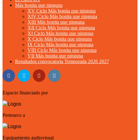
Más bonita que ninguna
XV Ciclo Más bonita que ninguna
XIV Ciclo Más bonita que ninguna
XIII Más bonita que ninguna
XII Ciclo Más bonita que ninguna
XI Ciclo Más bonita que ninguna
X Ciclo Más bonita que ninguna
IX Ciclo Más bonita que ninguna
VIII Ciclo Más bonita que ninguna
VII Más bonita que ninguna
Resultados convocatoria Temporada 2026 2027
Espacio financiado por
Pertenece a
Equipamiento audiovisual