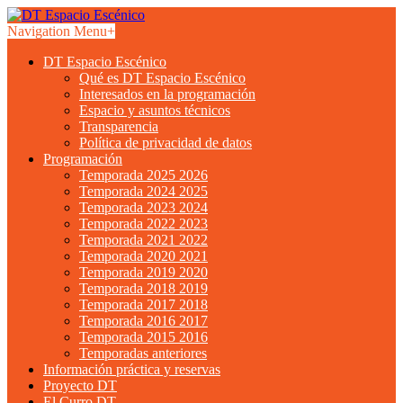
Navigation Menu
+
DT Espacio Escénico
Qué es DT Espacio Escénico
Interesados en la programación
Espacio y asuntos técnicos
Transparencia
Política de privacidad de datos
Programación
Temporada 2025 2026
Temporada 2024 2025
Temporada 2023 2024
Temporada 2022 2023
Temporada 2021 2022
Temporada 2020 2021
Temporada 2019 2020
Temporada 2018 2019
Temporada 2017 2018
Temporada 2016 2017
Temporada 2015 2016
Temporadas anteriores
Información práctica y reservas
Proyecto DT
El Curro DT