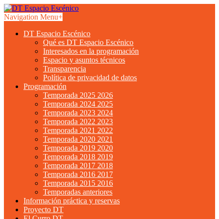
Navigation Menu
+
DT Espacio Escénico
Qué es DT Espacio Escénico
Interesados en la programación
Espacio y asuntos técnicos
Transparencia
Política de privacidad de datos
Programación
Temporada 2025 2026
Temporada 2024 2025
Temporada 2023 2024
Temporada 2022 2023
Temporada 2021 2022
Temporada 2020 2021
Temporada 2019 2020
Temporada 2018 2019
Temporada 2017 2018
Temporada 2016 2017
Temporada 2015 2016
Temporadas anteriores
Información práctica y reservas
Proyecto DT
El Curro DT