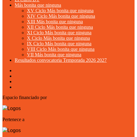
Más bonita que ninguna
XV Ciclo Más bonita que ninguna
XIV Ciclo Más bonita que ninguna
XIII Más bonita que ninguna
XII Ciclo Más bonita que ninguna
XI Ciclo Más bonita que ninguna
X Ciclo Más bonita que ninguna
IX Ciclo Más bonita que ninguna
VIII Ciclo Más bonita que ninguna
VII Más bonita que ninguna
Resultados convocatoria Temporada 2026 2027
Espacio financiado por
Pertenece a