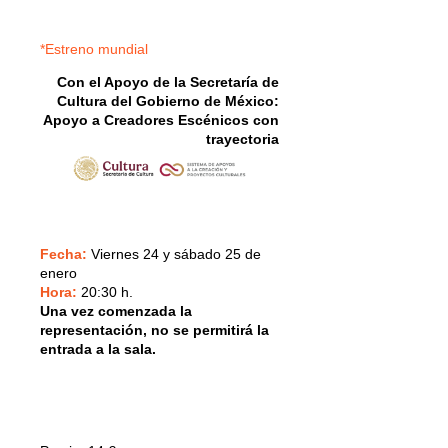
*Estreno mundial
Con el Apoyo de la Secretaría de
Cultura del Gobierno de México:
Apoyo a Creadores Escénicos con
trayectoria
Fecha:
Viernes 24 y sábado 25 de
enero
Hora:
20:30 h.
Una vez comenzada la
representación, no se permitirá la
entrada a la sala.