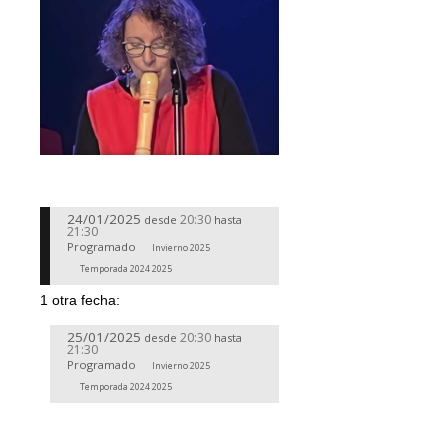
24/01/2025
20:30
desde
hasta
21:30
Programado
Invierno 2025
Temporada 2024 2025
1 otra fecha:
25/01/2025
20:30
desde
hasta
21:30
Programado
Invierno 2025
Temporada 2024 2025