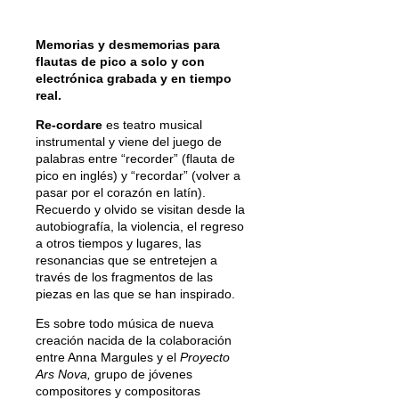
Memorias y desmemorias para
flautas de pico a solo y con
electrónica grabada y en tiempo
real.
Re-cordare
es teatro musical
instrumental y viene del juego de
palabras entre “recorder” (flauta de
pico en inglés) y “recordar” (volver a
pasar por el corazón en latín).
Recuerdo y olvido se visitan desde la
autobiografía, la violencia, el regreso
a otros tiempos y lugares, las
resonancias que se entretejen a
través de los fragmentos de las
piezas en las que se han inspirado.
Es sobre todo música de nueva
creación nacida de la colaboración
entre Anna Margules y el
Proyecto
Ars Nova,
grupo de jóvenes
compositores y compositoras