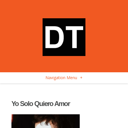
Navigation Menu
+
Yo Solo Quiero Amor