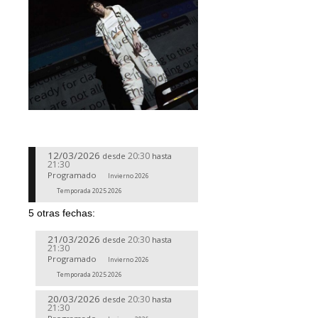
12/03/2026
20:30
desde
hasta
21:30
Programado
Invierno 2026
Temporada 2025 2026
5 otras fechas:
21/03/2026
20:30
desde
hasta
21:30
Programado
Invierno 2026
Temporada 2025 2026
20/03/2026
20:30
desde
hasta
21:30