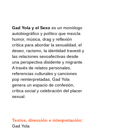
Gad Yola y el Sexo
es un monólogo
autobiográfico y político que mezcla
humor, música, drag y reflexión
crítica para abordar la sexualidad, el
deseo, racismo, la identidad travesti y
las relaciones sexoafectivas desde
una perspectiva disidente y migrante.
A través de relatos personales,
referencias culturales y canciones
pop reinterpretadas, Gad Yola
genera un espacio de confesión,
crítica social y celebración del placer
sexual.
Textos, dirección e interpretación:
Gad Yola