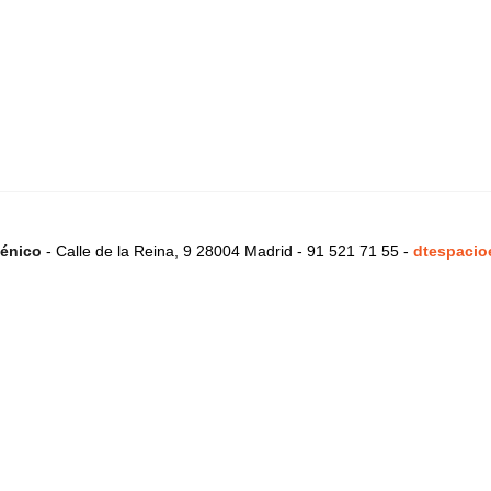
énico
- Calle de la Reina, 9 28004 Madrid - 91 521 71 55 -
dtespacio