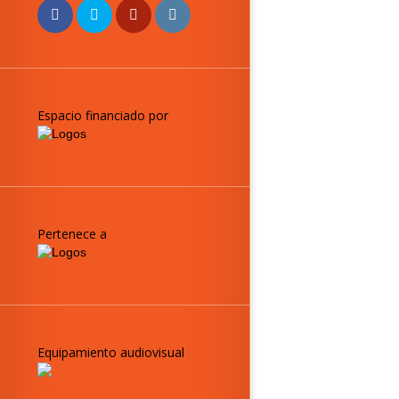
Espacio financiado por
Pertenece a
Equipamiento audiovisual