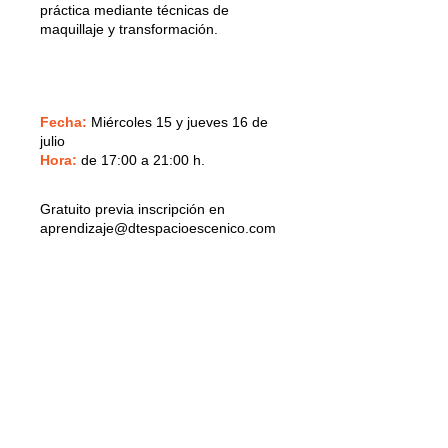
práctica mediante técnicas de
maquillaje y transformación.
Fecha:
Miércoles 15 y jueves 16 de
julio
Hora:
de 17:00 a 21:00 h.
Gratuito previa inscripción en
aprendizaje@dtespacioescenico.com