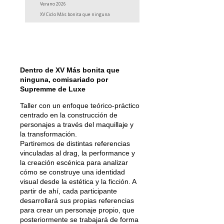
Verano 2026
XV Ciclo Más bonita que ninguna
Dentro de XV Más bonita que
ninguna, comisariado por
Supremme de Luxe
Taller con un enfoque teórico-práctico
centrado en la construcción de
personajes a través del maquillaje y
la transformación.
Partiremos de distintas referencias
vinculadas al drag, la performance y
la creación escénica para analizar
cómo se construye una identidad
visual desde la estética y la ficción. A
partir de ahí, cada participante
desarrollará sus propias referencias
para crear un personaje propio, que
posteriormente se trabajará de forma