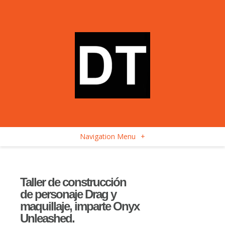
Navigation Menu
+
Taller de construcción
de personaje Drag y
maquillaje, imparte Onyx
Unleashed.