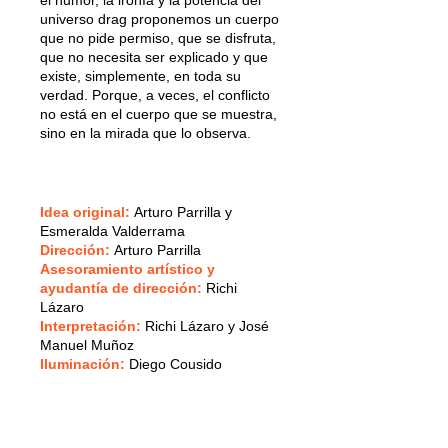
universo drag proponemos un cuerpo
que no pide permiso, que se disfruta,
que no necesita ser explicado y que
existe, simplemente, en toda su
verdad. Porque, a veces, el conflicto
no está en el cuerpo que se muestra,
sino en la mirada que lo observa.
Idea original:
Arturo Parrilla y
Esmeralda Valderrama
Dirección:
Arturo Parrilla
Asesoramiento artístico y
ayudantía de dirección:
Richi
Lázaro
Interpretación:
Richi Lázaro y José
Manuel Muñoz
Iluminación:
Diego Cousido