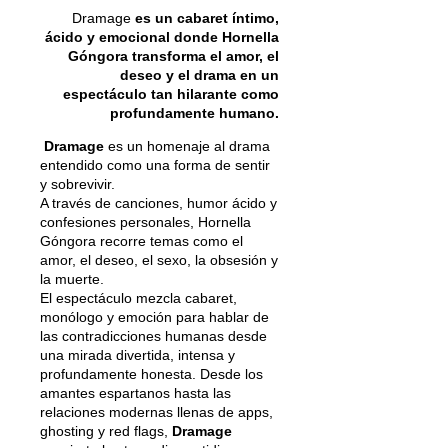
Dramage
es un cabaret íntimo,
ácido y emocional donde Hornella
Góngora transforma el amor, el
deseo y el drama en un
espectáculo tan hilarante como
profundamente humano.
Dramage
es un homenaje al drama
entendido como una forma de sentir
y sobrevivir.
A través de canciones, humor ácido y
confesiones personales, Hornella
Góngora recorre temas como el
amor, el deseo, el sexo, la obsesión y
la muerte.
El espectáculo mezcla cabaret,
monólogo y emoción para hablar de
las contradicciones humanas desde
una mirada divertida, intensa y
profundamente honesta. Desde los
amantes espartanos hasta las
relaciones modernas llenas de apps,
ghosting y red flags,
Dramage