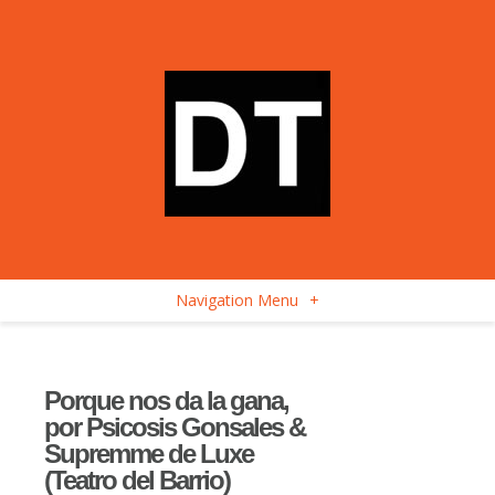
Navigation Menu
+
Porque nos da la gana,
por Psicosis Gonsales &
Supremme de Luxe
(Teatro del Barrio)