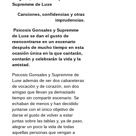
Supremme de Luxe
Canciones, confidencias y otras
imprudencias.
Psicosis Gonsales y Supremme
de Luxe se dan el gusto de
reencontrarse en un escenario
después de mucho tiempo en esta
ocasión única en la que cantarán,
contarán y celebrarán la vida y la
amistad.
Psicosis Gonsales y Supremme de
Luxe además de ser dos cabareteras
de vocación y de corazón, son dos
amigas que llevan ya demasiado
tiempo sin compartir escenario. Se
echaban de menos y han decidido
juntarse con el único objetivo de
darse el gusto de volver a estar
juntas sobre las tablas y, ya de paso,
alegrar un poco la vida de todas
aquellas personas que vengan a