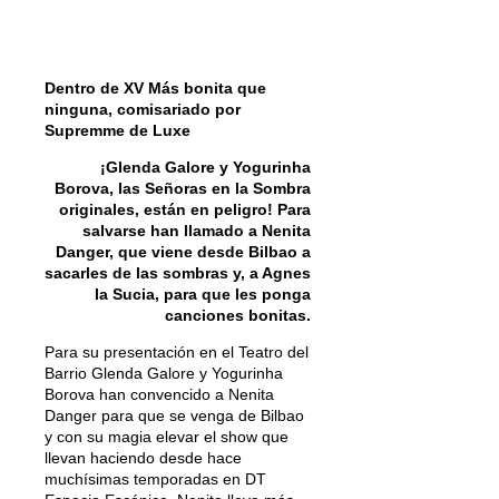
Dentro de XV Más bonita que
ninguna, comisariado por
Supremme de Luxe
¡Glenda Galore y Yogurinha
Borova, las Señoras en la Sombra
originales, están en peligro! Para
salvarse han llamado a Nenita
Danger, que viene desde Bilbao a
sacarles de las sombras y, a Agnes
la Sucia, para que les ponga
canciones bonitas.
Para su presentación en el Teatro del
Barrio Glenda Galore y Yogurinha
Borova han convencido a Nenita
Danger para que se venga de Bilbao
y con su magia elevar el show que
llevan haciendo desde hace
muchísimas temporadas en DT