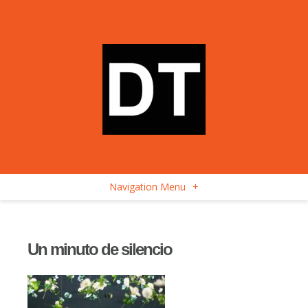
Navigation Menu
+
Un minuto de silencio