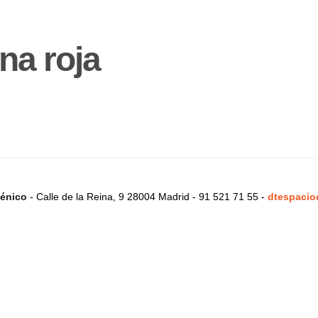
na roja
énico
- Calle de la Reina, 9 28004 Madrid - 91 521 71 55 -
dtespacio