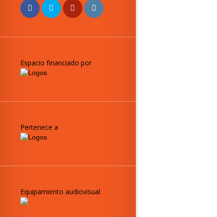
Espacio financiado por
Pertenece a
Equipamiento audiovisual