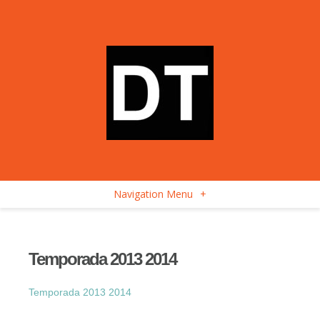
Navigation Menu
+
Temporada 2013 2014
Temporada 2013 2014